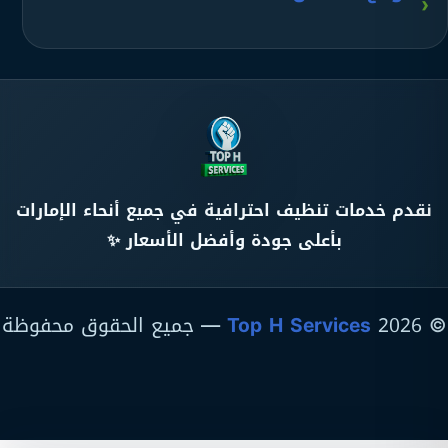
نقدم خدمات تنظيف احترافية في جميع أنحاء الإمارات
بأعلى جودة وأفضل الأسعار ✨
© 2026
Top H Services
— جميع الحقوق محفوظة