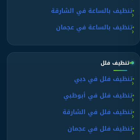
تنظيف بالساعة في الشارقة
تنظيف بالساعة في عجمان
تنظيف فلل
تنظيف فلل في دبي
تنظيف فلل في أبوظبي
تنظيف فلل في الشارقة
تنظيف فلل في عجمان