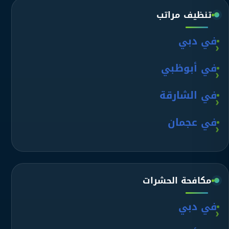
تنظيف مراتب
في دبي
في أبوظبي
في الشارقة
في عجمان
مكافحة الحشرات
في دبي