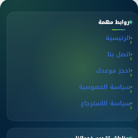
روابط مهمة
الرئيسية
اتصل بنا
احجز موعدك
سياسة الخصوصية
سياسة الاسترجاع