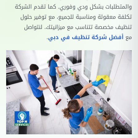
والمتطلبات بشكل ودي وفوري. كما تقدم الشركة
تكلفة معقولة ومناسبة للجميع، مع توفير حلول
تنظيف مخصصة تتناسب مع ميزانيتك. لنتواصل
مع
أفضل شركة تنظيف في دبي
.