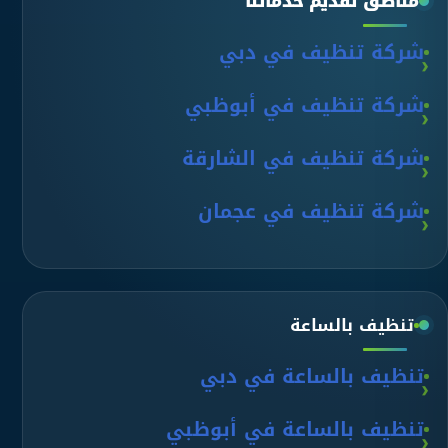
مناطق تقديم خدماتنا
شركة تنظيف في دبي
شركة تنظيف في أبوظبي
شركة تنظيف في الشارقة
شركة تنظيف في عجمان
تنظيف بالساعة
تنظيف بالساعة في دبي
تنظيف بالساعة في أبوظبي