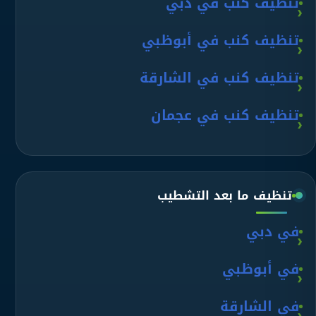
تنظيف كنب في دبي
تنظيف كنب في أبوظبي
تنظيف كنب في الشارقة
تنظيف كنب في عجمان
تنظيف ما بعد التشطيب
في دبي
في أبوظبي
في الشارقة