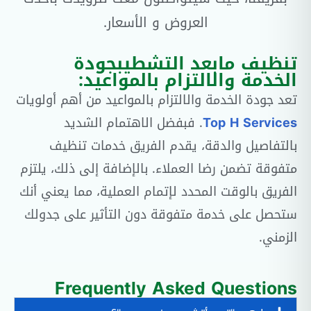
العروض و الأسعار.
تنظيف مابعد التشطيبجودة
الخدمة والالتزام بالمواعيد:
تعد جودة الخدمة والالتزام بالمواعيد من أهم أولويات
Top H Services
. فبفضل الاهتمام الشديد
بالتفاصيل والدقة، يقدم الفريق خدمات تنظيف
متفوقة تضمن رضا العملاء. بالإضافة إلى ذلك، يلتزم
الفريق بالوقت المحدد لإتمام العملية، مما يعني أنك
ستحصل على خدمة متفوقة دون التأثير على جدولك
الزمني.
Frequently Asked Questions