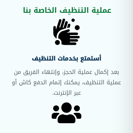
عملية التنظيف الخاصة بنا
أستمتع بخدمات التنظيف
بعد إكمال عملية الحجز، وإنتهاء الفريق من
عملية التنظيف، يمكنك إتمام الدفع كاش أو
عبر الإنترنت.