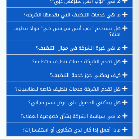
ما هي "توب أتش سيرفس دبي"؟
ما هي خدمات التنظيف التي تقدمها الشركة؟
هل تستخدم "توب أتش سيرفس دبي" مواد تنظيف
آمنة؟
ما هي خبرة الشركة في مجال التنظيف؟
هل تقدم الشركة خدمات تنظيف منتظمة؟
كيف يمكنني حجز خدمة التنظيف؟
هل تقدم الشركة خدمات تنظيف خاصة للمناسبات؟
هل يمكنني الحصول على عرض سعر مجاني؟
ما هي سياسة الشركة بشأن خصوصية العملاء؟
ماذا أفعل إذا كان لدي شكاوى أو استفسارات؟