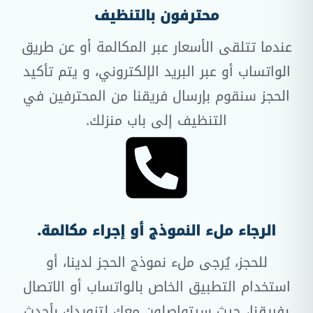
محترفون بالتنظيف
عندما تتلقى الأسعار عبر المكالمة أو عن طريق
الواتساب أو عبر البريد الإلكتروني، و يتم تأكيد
الحجز سنقوم بإرسال فريقنا من المحترفين في
التنظيف إلى باب منزلك.
الرجاء ملء النموذج أو إجراء مكالمة.
للحجز، يُرجى ملء نموذج الحجز لدينا، أو
استخدام التطبيق الخاص بالواتساب أو الاتصال
بفريقنا، حيث سيتواصلون معك لتزويدك بأحدث