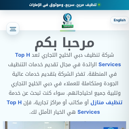
تنظيف مريح، سريع، وموثوق في الإمارات
English
مرحبا بكم
شركة تنظيف دبي الخليج التجاري تعد
Top H
Services
الرائدة في مجال تقديم خدمات التنظيف
في المنطقة. تفخر الشركة بتقديم خدمات عالية
الجودة ومتكاملة للعملاء في دبي الخليج التجاري
وتلبية جميع احتياجاتهم. سواء كنت تبحث عن خدمة
تنظيف منازل
أو مكاتب أو مراكز تجارية، فإن
Top H
Services
هي الخيار الأمثل لك.