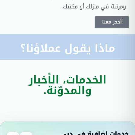
ومرتبة في منزلك أو مكتبك.
أحجز معنا
ماذا يقول عملاؤنا؟
الخدمات، الأخبار
والمدوّنة.
خدمات إضافية في دبي