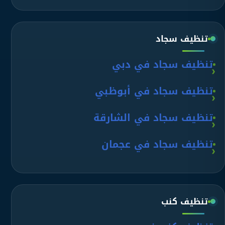
تنظيف سجاد
تنظيف سجاد في دبي
تنظيف سجاد في أبوظبي
تنظيف سجاد في الشارقة
تنظيف سجاد في عجمان
تنظيف كنب