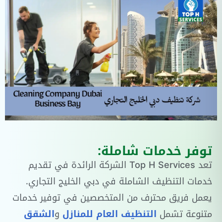
توفر خدمات شاملة:
تعد Top H Services الشركة الرائدة في تقديم
خدمات التنظيف الشاملة في دبي الخليج التجاري.
يعمل فريق محترف من المتخصصين في توفير خدمات
متنوعة تشمل
التنظيف العام للمنازل
و
الشقق