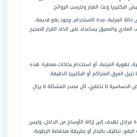
 البكتيريا وعث الغبار وتترسب الروائح.
ى حالة المرتبة، مدة الاستخدام، وجود بقع قديمة،
 العادي والعميق يساعدك على اتخاذ القرار الصحيح
ة، تهوية المرتبة، أو استخدام بخاخات معطرة. هذه
زيل العرق المتراكم أو البكتيريا الدقيقة.
ض الحساسية لا تختفي، لأن مصدر المشكلة لا يزال
ة مراحل تهدف إلى إزالة الأوساخ من الداخل، وليس
بقع، تنظيف بالبخار أو بطريقة منخفضة الرطوبة،