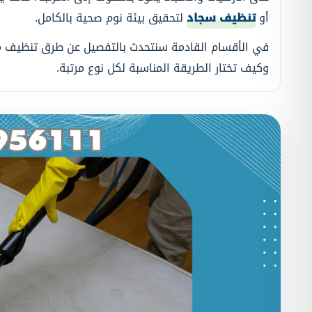
أو
تنظيف سجاد
لتحقيق بيئة نوم صحية بالكامل.
في الأقسام القادمة سنتحدث بالتفصيل عن طرق تنظيف مرا
وكيف تختار الطريقة المناسبة لكل نوع مرتبة.