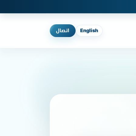
English
اتصال