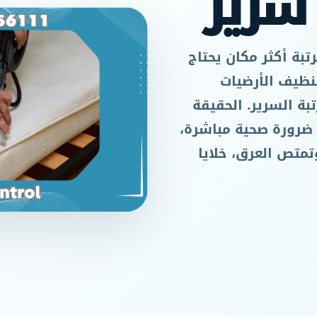
سرير
لمرتبة أكثر مكان يحتاج
نظيف الأرضيات
بة السرير. الحقيقة
 ضرورة صحية مباشرة،
تمتص العرق، خلايا