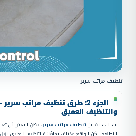
تنظيف مراتب سرير
الجزء 2: طرق تنظيف مراتب سري
والتنظيف العميق
عند الحديث عن
تنظيف مراتب سرير
، يظن البعض أن تغي
النظافة. لكن الواقع مختلف تمامًا؛ فالتنظيف العادي يزي