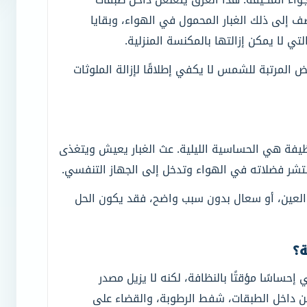
أضف إلى ذلك الغبار المحمول في الهواء، وبقايا
 لا يمكن إزالتها بالمكنسة المنزلية.
المرتبة للشمس لا يكفي إطلاقًا لإزالة الملوثات
نظيفة هي الحساسية الليلية. عث الغبار يعيش ويتغذى
 تنتشر فضلاته في الهواء وتدخل إلى الجهاز التنفسي.
العين، أو سعال بدون سبب واضح، فقد يكون الحل
ة؟
ساسًا مؤقتًا بالنظافة، لكنه لا يزيل مصدر
 من داخل الطبقات، شفط الرطوبة، والقضاء على